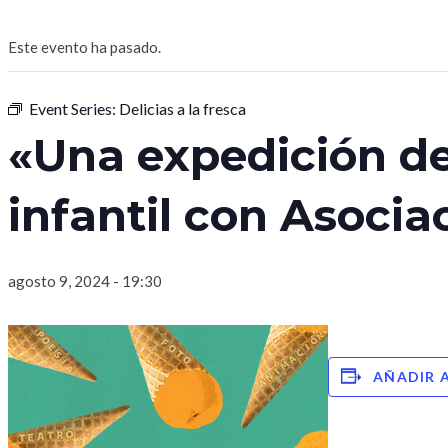
Este evento ha pasado.
Event Series:
Delicias a la fresca
«Una expedición de
infantil con Asocia
agosto 9, 2024 - 19:30
AÑADIR 