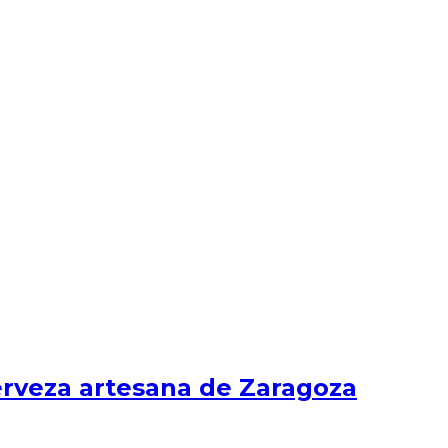
erveza artesana de Zaragoza