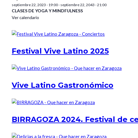
septiembre 22, 2023 - 19:00
-
septiembre 22, 2043 - 21:00
CLASES DE YOGA Y MINDFULNESS
Ver calendario
Festival Vive Latino 2025
Vive Latino Gastronómico
BIRRAGOZA 2024. Festival de c