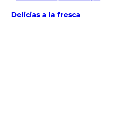
Delicias a la fresca