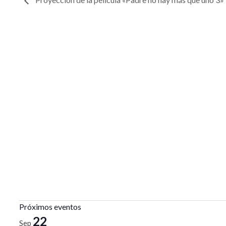
Próximos eventos
22
Sep