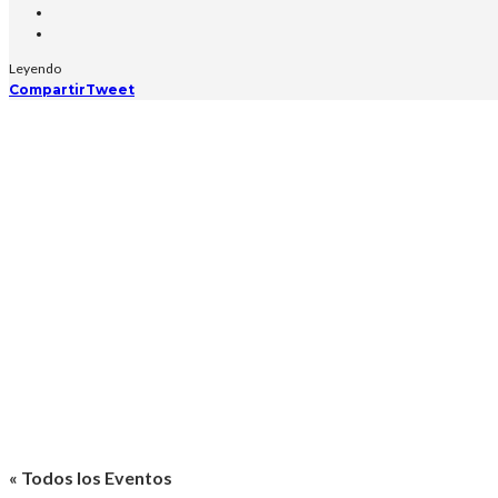
Leyendo
Compartir
Tweet
« Todos los Eventos