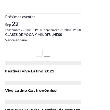
Próximos eventos
22
Sep
septiembre 22, 2023 - 19:00
-
septiembre 22, 2043 - 21:00
CLASES DE YOGA Y MINDFULNESS
Ver calendario
Festival Vive Latino 2025
Vive Latino Gastronómico
BIRRAGOZA 2024. Festival de cerveza