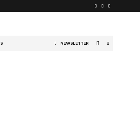
OS
NEWSLETTER