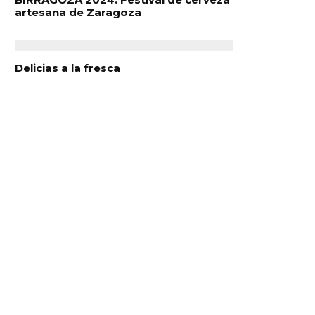
artesana de Zaragoza
Delicias a la fresca