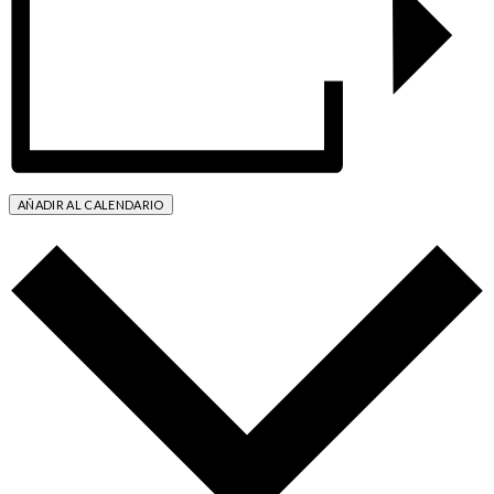
AÑADIR AL CALENDARIO