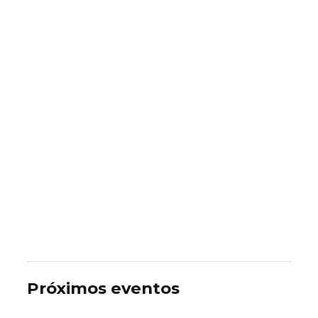
Próximos eventos