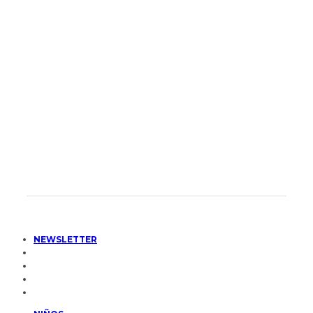
NEWSLETTER