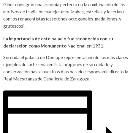
Giner consiguió una armonía perfecta en la combinación de los
motivos de tradición mudejar (mocárabes, estrellas y lacerías)
con los renacentistas (casetones octogonales, medallones, y
grutescos).
La importancia de este palacio fue reconocida con su
declaración como Monumento Nacional en 1931
.
Sin duda el palacio de Donlope representa uno de los más claros
ejemplos del arte renacentista aragonés de su cuidado y
conservación hasta nuestros días ha sido responsable directo la
Real Maestranza de Caballería de Zaragoza.