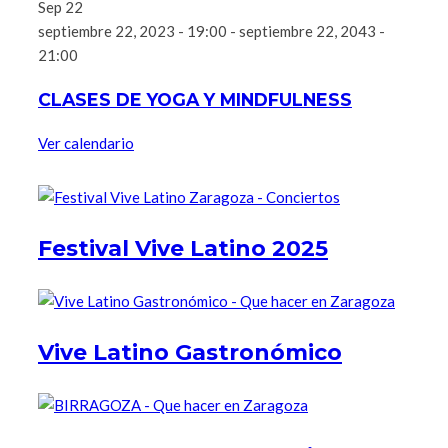
Sep
22
septiembre 22, 2023 - 19:00
-
septiembre 22, 2043 -
21:00
CLASES DE YOGA Y MINDFULNESS
Ver calendario
Festival Vive Latino 2025
Vive Latino Gastronómico