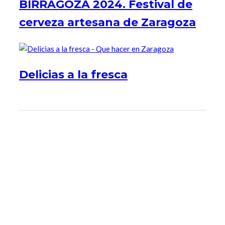
BIRRAGOZA 2024. Festival de
cerveza artesana de Zaragoza
Delicias a la fresca