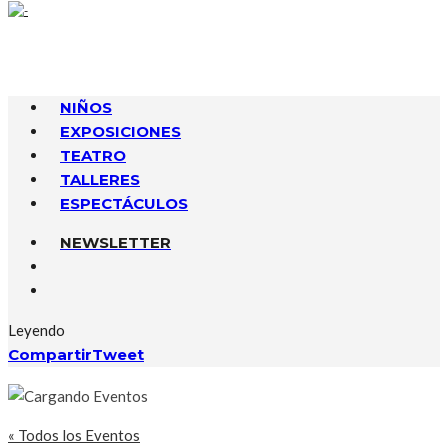
NIÑOS
EXPOSICIONES
TEATRO
TALLERES
ESPECTÁCULOS
NEWSLETTER
Leyendo
Compartir
Tweet
« Todos los Eventos