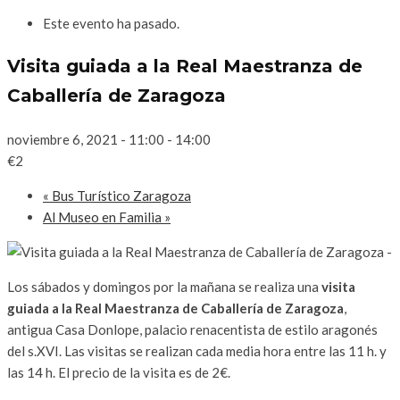
Este evento ha pasado.
Visita guiada a la Real Maestranza de
Caballería de Zaragoza
noviembre 6, 2021 - 11:00
-
14:00
€2
«
Bus Turístico Zaragoza
Al Museo en Familia
»
Los sábados y domingos por la mañana se realiza una
visita
guiada a la Real Maestranza de Caballería de Zaragoza
,
antigua Casa Donlope, palacio renacentista de estilo aragonés
del s.XVI. Las visitas se realizan cada media hora entre las 11 h. y
las 14 h. El precio de la visita es de 2€.