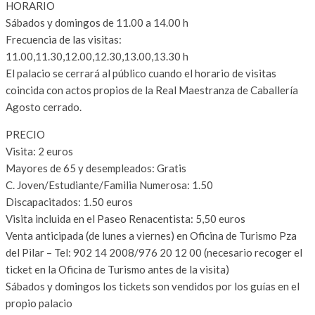
HORARIO
Sábados y domingos de 11.00 a 14.00 h
Frecuencia de las visitas:
11.00,11.30,12.00,12.30,13.00,13.30 h
El palacio se cerrará al público cuando el horario de visitas
coincida con actos propios de la Real Maestranza de Caballería
Agosto cerrado.
PRECIO
Visita: 2 euros
Mayores de 65 y desempleados: Gratis
C. Joven/Estudiante/Familia Numerosa: 1.50
Discapacitados: 1.50 euros
Visita incluida en el Paseo Renacentista: 5,50 euros
Venta anticipada (de lunes a viernes) en Oficina de Turismo Pza
del Pilar – Tel: 902 14 2008/976 20 12 00 (necesario recoger el
ticket en la Oficina de Turismo antes de la visita)
Sábados y domingos los tickets son vendidos por los guías en el
propio palacio