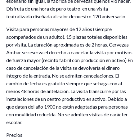
escenario sin igual, la fábrica de cervezas que nos vio nacer.
Disfruta de una hora de puro teatro, en una visita
teatralizada diseñada al calor de nuestro 120 aniversario.
Visita para personas mayores de 12 años (siempre
acompañados de un adulto). 15 plazas totales disponibles
por visita. La duración aproximada es de 2 horas. Cervezas
Ambar se reserva el derecho a cancelar la visita por motivos
de fuerza mayor (recinto fabril con producción en activo) En
caso de cancelación de la visita se devolvería el dinero
íntegro de la entrada. No se admiten cancelaciones. El
cambio de fecha es gratuito siempre que se haga con al
menos 48 horas de antelación. La visita transcurre por las
instalaciones de un centro productivo en activo. Debido a
que datan del año 1900 no están adaptadas para personas
con movilidad reducida. No se admiten visitas de carácter
escolar.
Precios: