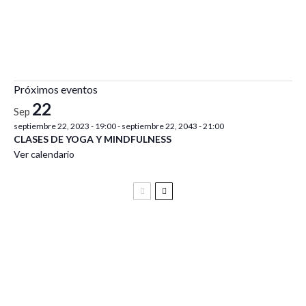
Próximos eventos
22
Sep
septiembre 22, 2023 - 19:00
-
septiembre 22, 2043 - 21:00
CLASES DE YOGA Y MINDFULNESS
Ver calendario
Festival Vive Latino 2025