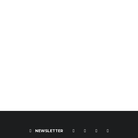
NEWSLETTER