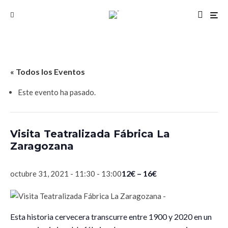
« Todos los Eventos
Este evento ha pasado.
Visita Teatralizada Fábrica La
Zaragozana
12€ – 16€
octubre 31, 2021 - 11:30
-
13:00
Esta historia cervecera transcurre entre 1900 y 2020 en un