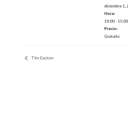
diciembre 1,
Hora:
10:00 - 15:0
Precio:
Gratuito
Tim Easton