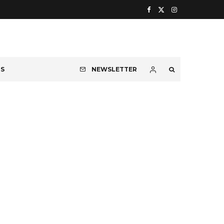
OS
NEWSLETTER