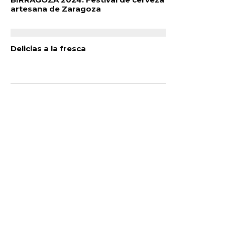
artesana de Zaragoza
Delicias a la fresca