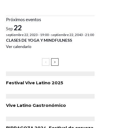
Próximos eventos
22
Sep
septiembre 22, 2023 - 19:00
-
septiembre 22, 2043 - 21:00
CLASES DE YOGA Y MINDFULNESS
Ver calendario
Festival Vive Latino 2025
Vive Latino Gastronómico
BIRRAGOZA 2024. Festival de cerveza