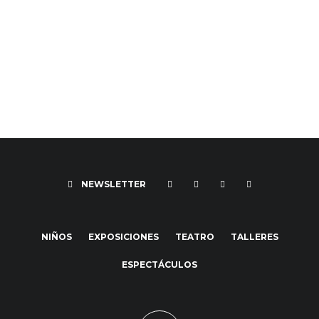
NEWSLETTER
NIÑOS
EXPOSICIONES
TEATRO
TALLERES
ESPECTÁCULOS