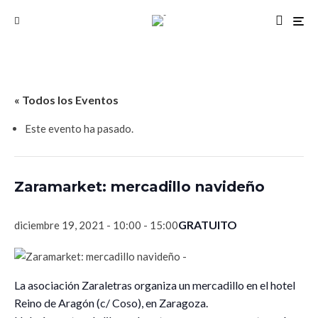
« Todos los Eventos
Este evento ha pasado.
Zaramarket: mercadillo navideño
GRATUITO
diciembre 19, 2021 - 10:00
-
15:00
La asociación Zaraletras organiza un mercadillo en el hotel
Reino de Aragón (c/ Coso), en Zaragoza.