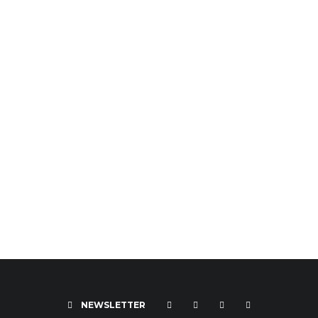
NEWSLETTER