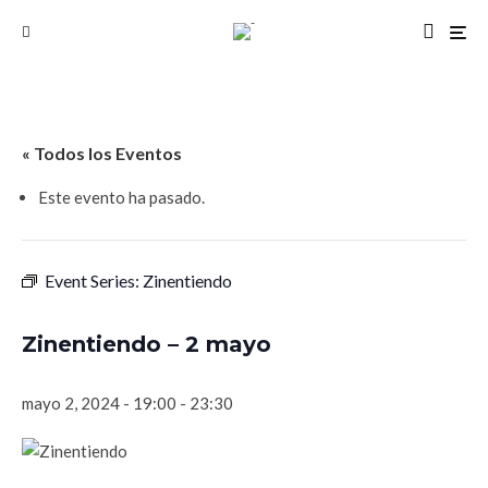
« Todos los Eventos
Este evento ha pasado.
Event Series:
Zinentiendo
Zinentiendo – 2 mayo
mayo 2, 2024 - 19:00
-
23:30