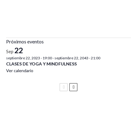
Próximos eventos
22
Sep
septiembre 22, 2023 - 19:00
-
septiembre 22, 2043 - 21:00
CLASES DE YOGA Y MINDFULNESS
Ver calendario
Festival Vive Latino 2025