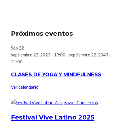
Próximos eventos
Sep
22
septiembre 22, 2023 - 19:00
-
septiembre 22, 2043 -
21:00
CLASES DE YOGA Y MINDFULNESS
Ver calendario
Festival Vive Latino 2025