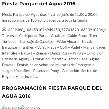
Fiesta Parque del Agua 2016
Fiesta Parque del Agua días 4 y 5 de junio de 11:00 a 20:00
horas con más de 100 actividades para toda la familia.
Títeres de Cachiporra-Parque Acuático- Cable-Esquí- Tren
Turístico – Carruaje de Caballos – Wake Aboard – Kayak –
Barquitas infantiles – Voley Playa – Golf – Pádel – Manualidades
Infantiles – Batuka – Zumba – Danza Rusa – Wings – Exhibición
Canina de Agility – Exhibición Rescate Auáctico Canal Aguas
Bravas – Exhibición de Vehículos Militares de Emergencia –
Juegos Ifnantiles – Paseos en Pony – Animación -Sorteo de
Regalos y mucho más..
PROGRAMACIÓN FIESTA PARQUE DEL
AGUA 2016