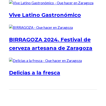
Vive Latino Gastronómico
BIRRAGOZA 2024. Festival de
cerveza artesana de Zaragoza
Delicias a la fresca