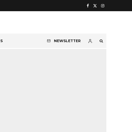
OS
NEWSLETTER