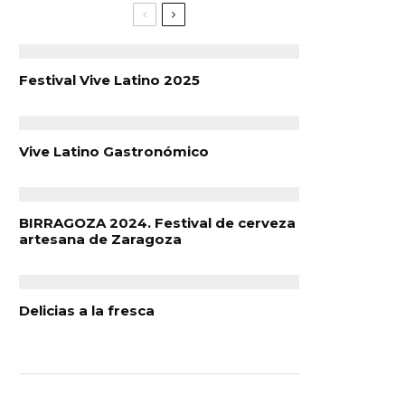
Festival Vive Latino 2025
Vive Latino Gastronómico
BIRRAGOZA 2024. Festival de cerveza
artesana de Zaragoza
Delicias a la fresca