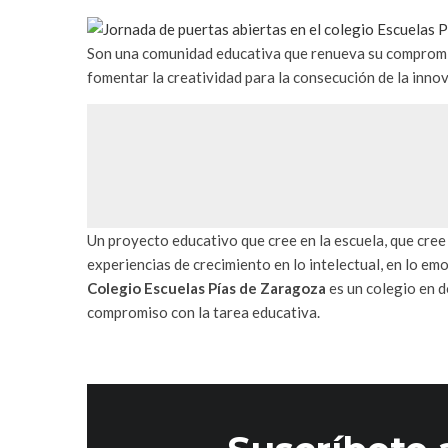
Son una comunidad educativa que renueva su compromiso
fomentar la creatividad para la consecución de la inno
Un proyecto educativo que cree en la escuela, que cree
experiencias de crecimiento en lo intelectual, en lo emo
Colegio Escuelas Pías de Zaragoza
es un colegio en d
compromiso con la tarea educativa.