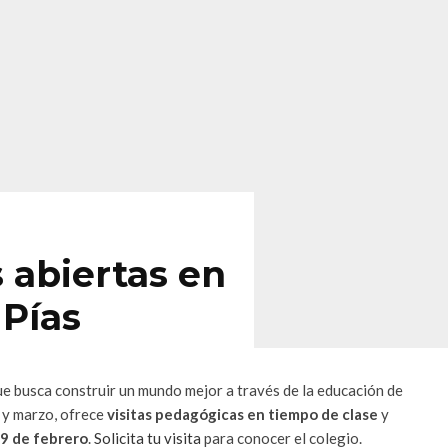
 abiertas en
 Pías
ue busca construir un mundo mejor a través de la educación de
 y marzo, ofrece
visitas pedagógicas en tiempo de clase
y
29 de febrero
.
Solicita tu visita
para conocer el colegio.