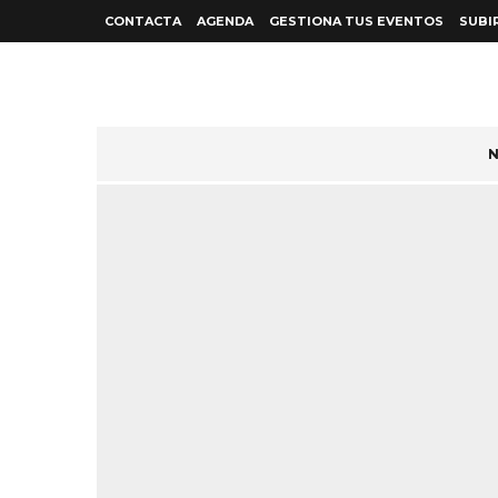
CONTACTA
AGENDA
GESTIONA TUS EVENTOS
SUBI
N