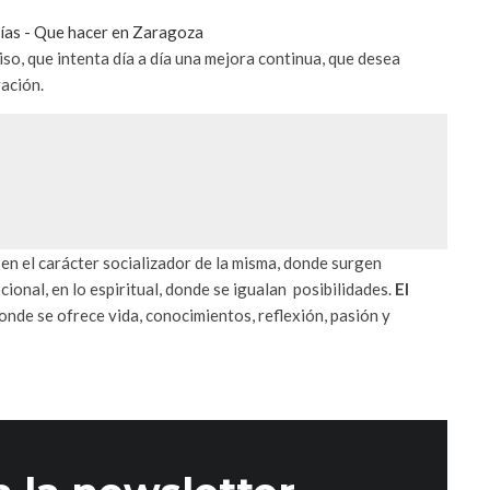
, que intenta día a día una mejora continua, que desea
vación.
 en el carácter socializador de la misma, donde surgen
cional, en lo espiritual, donde se igualan posibilidades.
El
onde se ofrece vida, conocimientos, reflexión, pasión y