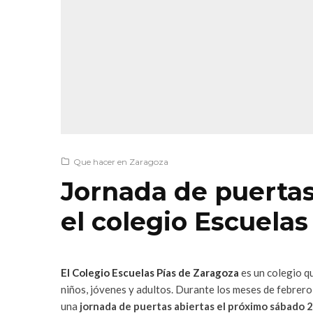
Que hacer en Zaragoza
Jornada de puertas
el colegio Escuelas
El Colegio Escuelas Pías de Zaragoza
es un colegio q
niños, jóvenes y adultos. Durante los meses de febrero
una
jornada de puertas abiertas el próximo sábado 