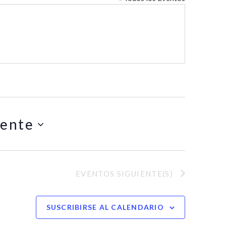
ente
EVENTOS
SIGUIENTE(S)
SUSCRIBIRSE AL CALENDARIO