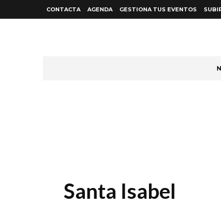
CONTACTA
AGENDA
GESTIONA TUS EVENTOS
SUBI
N
Santa Isabel