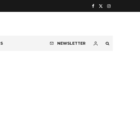
OS
NEWSLETTER