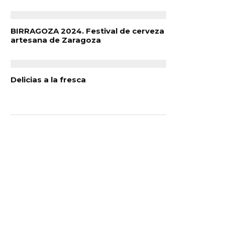
BIRRAGOZA 2024. Festival de cerveza
artesana de Zaragoza
Delicias a la fresca