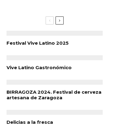
Festival Vive Latino 2025
Vive Latino Gastronómico
BIRRAGOZA 2024. Festival de cerveza
artesana de Zaragoza
Delicias a la fresca