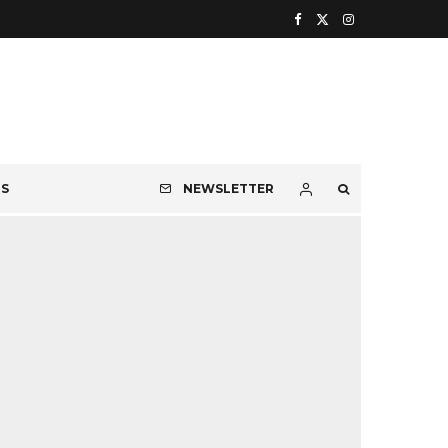
OS
NEWSLETTER