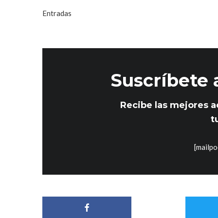
Entradas
Suscríbete 
Recibe las mejores a
t
[mailpo