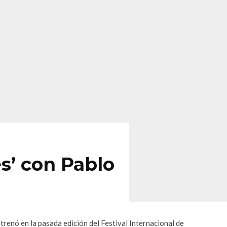
s’ con Pablo
estrenó en la pasada edición del Festival Internacional de