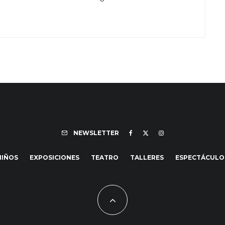
NEWSLETTER
NIÑOS
EXPOSICIONES
TEATRO
TALLERES
ESPECTÁCULO