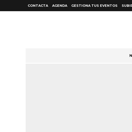
CONTACTA
AGENDA
GESTIONA TUS EVENTOS
SUBI
N