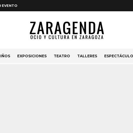
R EVENTO
IÑOS
EXPOSICIONES
TEATRO
TALLERES
ESPECTÁCUL