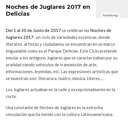
Noches de Juglares 2017 en
Delicias
Arainfo.org
Del 1 al 30 de Junio de 2017
se celebran las
Noches de
Juglares 2017
, un ciclo de variedades escénicas, donde
literatos, artistas y ciudadanos se encuentran en un marco
inigualable como es el Parque Delicias. Este Ciclo pretende
emular a los antiguos Juglares que se caracterizaban por su
oralidad siendo vehículos de transmisión de arte,
informaciones, leyendas, etc. Las expresiones artísticas que
se muestran son: literarura, teatro, música, títeres,…
Los Juglares actuaban en la calle y excepcionalmente en la
corte.
Una constante de Noches de Juglares es la estrecha
vinculación que ha tenido con la cultura Latinoamericana.