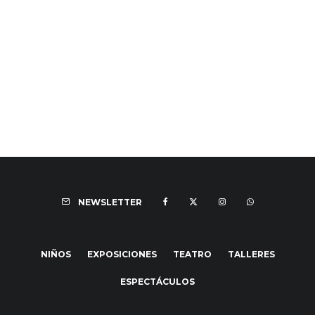
NEWSLETTER
NIÑOS
EXPOSICIONES
TEATRO
TALLERES
ESPECTÁCULOS