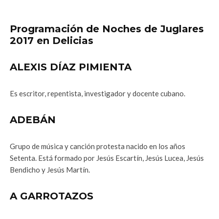
Programación de Noches de Juglares
2017 en Delicias
ALEXIS DÍAZ PIMIENTA
Es escritor, repentista, investigador y docente cubano.
ADEBÁN
Grupo de música y canción protesta nacido en los años
Setenta. Está formado por Jesús Escartín, Jesús Lucea, Jesús
Bendicho y Jesús Martín.
A GARROTAZOS