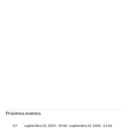
Próximos eventos
septiembre 22, 2023 - 19:00
-
septiembre 22, 2043 - 21:00
SEP