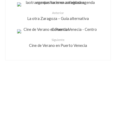
Anterior
La otra Zaragoza – Guía alternativa
Siguiente
Cine de Verano en Puerto Venecia