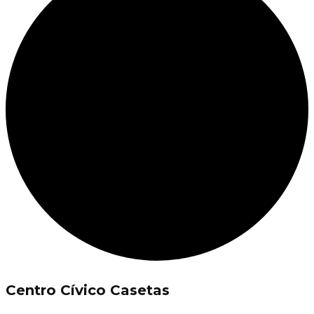
Centro Cívico Casetas