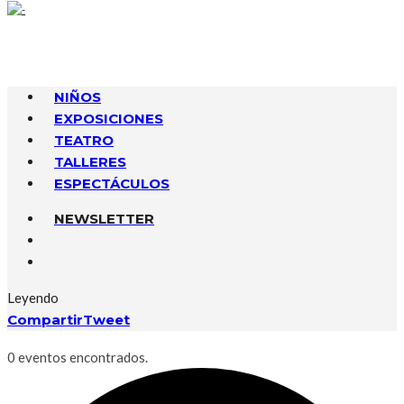
NIÑOS
EXPOSICIONES
TEATRO
TALLERES
ESPECTÁCULOS
NEWSLETTER
Leyendo
Compartir
Tweet
0 eventos encontrados.