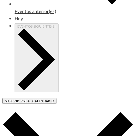
Eventos
anterior(es)
Hoy
EVENTOS
SIGUIENTE(S)
SUSCRIBIRSE AL CALENDARIO