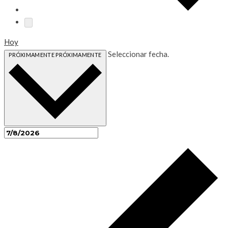
Hoy
Seleccionar fecha.
PRÓXIMAMENTE
PRÓXIMAMENTE