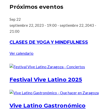
Próximos eventos
Sep
22
septiembre 22, 2023 - 19:00
-
septiembre 22, 2043 -
21:00
CLASES DE YOGA Y MINDFULNESS
Ver calendario
Festival Vive Latino 2025
Vive Latino Gastronómico