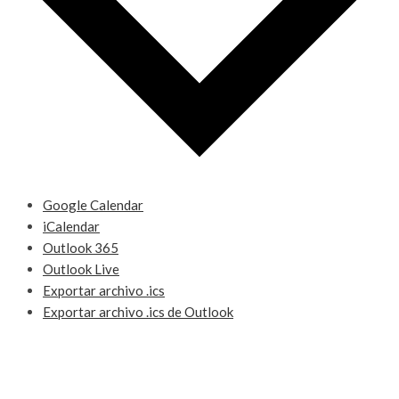
Google Calendar
iCalendar
Outlook 365
Outlook Live
Exportar archivo .ics
Exportar archivo .ics de Outlook