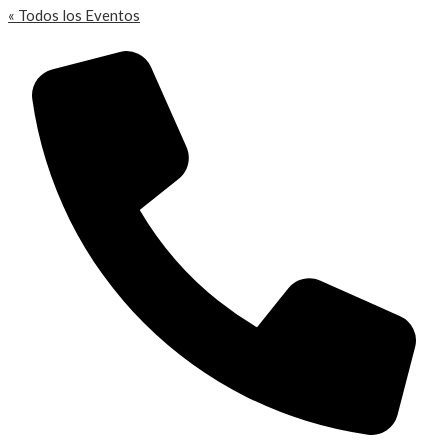
« Todos los Eventos