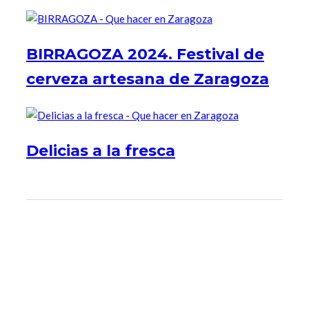
BIRRAGOZA 2024. Festival de
cerveza artesana de Zaragoza
Delicias a la fresca