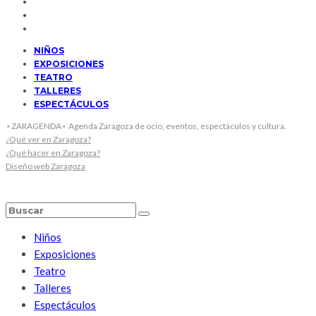
NIÑOS
EXPOSICIONES
TEATRO
TALLERES
ESPECTÁCULOS
⋆ZARAGENDA⋆ Agenda Zaragoza de ocio, eventos, espectáculos y cultura.
¿Qué ver en Zaragoza?
¿Qué hacer en Zaragoza?
Diseño web Zaragoza
Niños
Exposiciones
Teatro
Talleres
Espectáculos