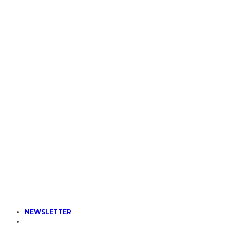
NEWSLETTER