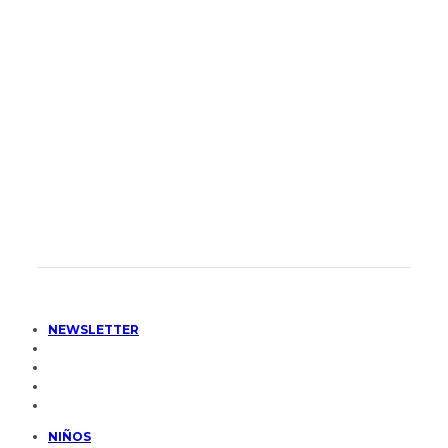
NEWSLETTER
NIÑOS