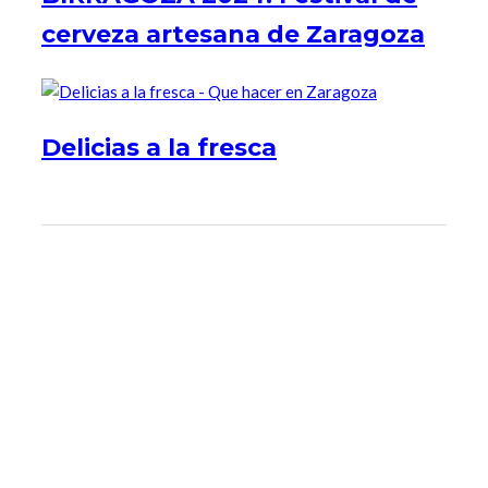
cerveza artesana de Zaragoza
Delicias a la fresca