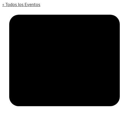
« Todos los Eventos