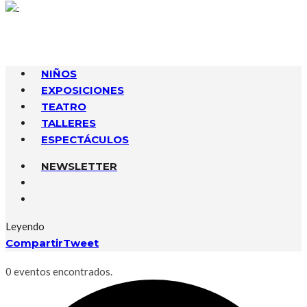
NIÑOS
EXPOSICIONES
TEATRO
TALLERES
ESPECTÁCULOS
NEWSLETTER
Leyendo
Compartir
Tweet
0 eventos encontrados.