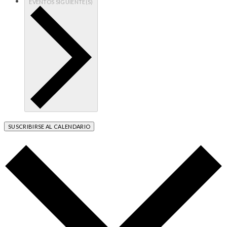
EVENTOS
SIGUIENTE(S)
SUSCRIBIRSE AL CALENDARIO