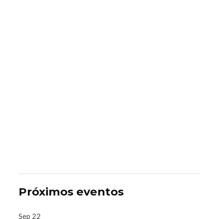
Próximos eventos
Sep
22