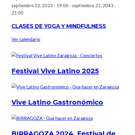
septiembre 22, 2023 - 19:00
-
septiembre 22, 2043 -
21:00
CLASES DE YOGA Y MINDFULNESS
Ver calendario
Festival Vive Latino 2025
Vive Latino Gastronómico
BIRRAGOZA 2024. Festival de