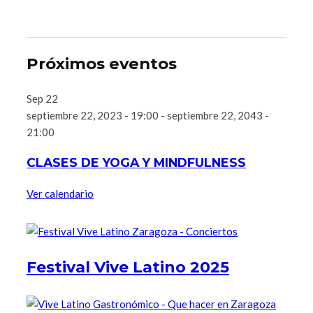
Próximos eventos
Sep
22
septiembre 22, 2023 - 19:00
-
septiembre 22, 2043 -
21:00
CLASES DE YOGA Y MINDFULNESS
Ver calendario
Festival Vive Latino 2025