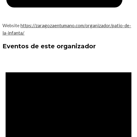
Website
https://zaragozaentumano.com/organizador/patio-de-
la-infanta/
Eventos de este organizador