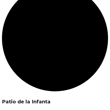
Patio de la Infanta