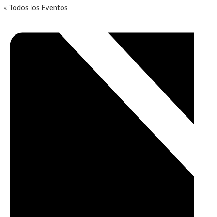
« Todos los Eventos