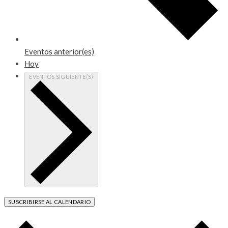
Eventos
anterior(es)
Hoy
EVENTOS
SIGUIENTE(S)
SUSCRIBIRSE AL CALENDARIO