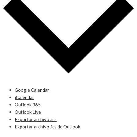
Google Calendar
iCalendar
Outlook 365
Outlook Live
Exportar archivo .ics
Exportar archivo .ics de Outlook