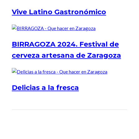
Vive Latino Gastronómico
BIRRAGOZA 2024. Festival de
cerveza artesana de Zaragoza
Delicias a la fresca