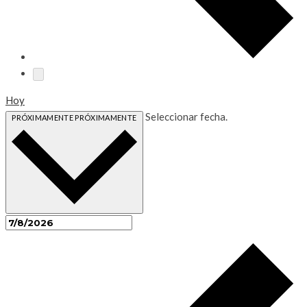
Hoy
Seleccionar fecha.
PRÓXIMAMENTE
PRÓXIMAMENTE