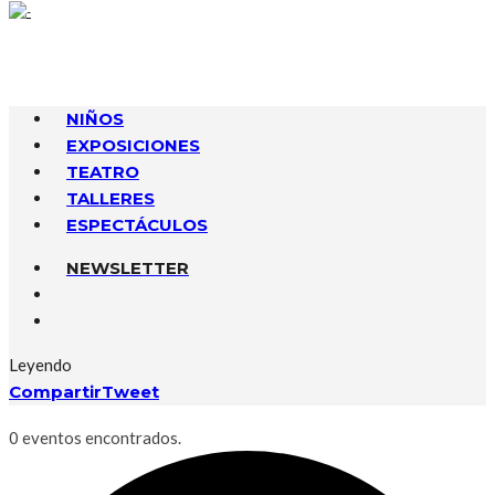
NIÑOS
EXPOSICIONES
TEATRO
TALLERES
ESPECTÁCULOS
NEWSLETTER
Leyendo
Compartir
Tweet
0 eventos encontrados.