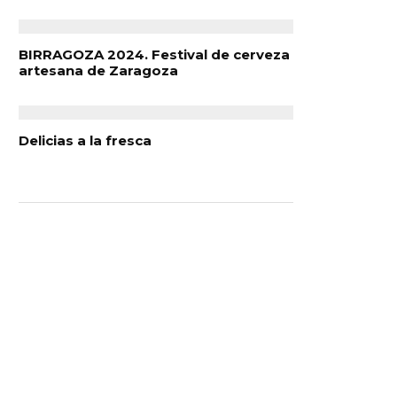
BIRRAGOZA 2024. Festival de cerveza
artesana de Zaragoza
Delicias a la fresca