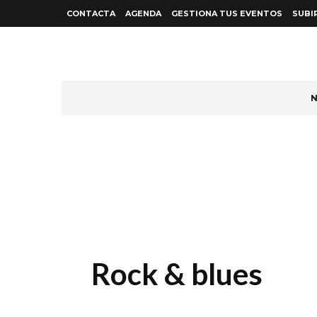
CONTACTA
AGENDA
GESTIONA TUS EVENTOS
SUBI
N
Rock & blues