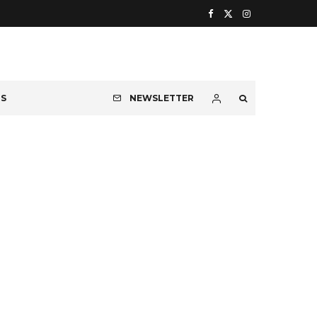
OS
NEWSLETTER