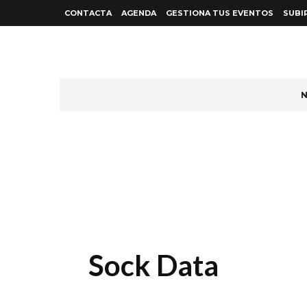
CONTACTA
AGENDA
GESTIONA TUS EVENTOS
SUBI
N
Sock Data