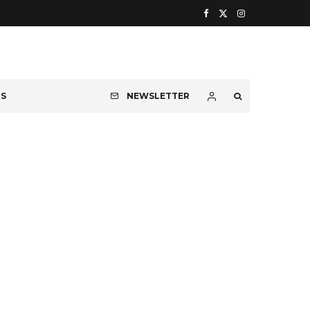
OS
NEWSLETTER