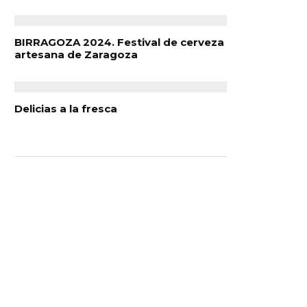
BIRRAGOZA 2024. Festival de cerveza
artesana de Zaragoza
Delicias a la fresca