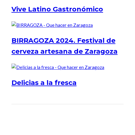
Vive Latino Gastronómico
BIRRAGOZA 2024. Festival de
cerveza artesana de Zaragoza
Delicias a la fresca