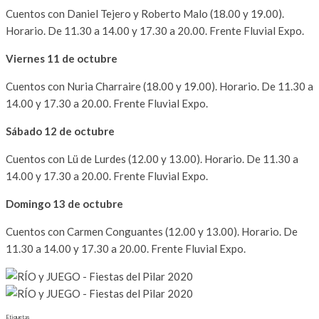
Cuentos con Daniel Tejero y Roberto Malo (18.00 y 19.00).
Horario. De 11.30 a 14.00 y 17.30 a 20.00. Frente Fluvial Expo.
Viernes 11 de octubre
Cuentos con Nuria Charraire (18.00 y 19.00). Horario. De 11.30 a
14.00 y 17.30 a 20.00. Frente Fluvial Expo.
Sábado 12 de octubre
Cuentos con Lü de Lurdes (12.00 y 13.00). Horario. De 11.30 a
14.00 y 17.30 a 20.00. Frente Fluvial Expo.
Domingo 13 de octubre
Cuentos con Carmen Conguantes (12.00 y 13.00). Horario. De
11.30 a 14.00 y 17.30 a 20.00. Frente Fluvial Expo.
Etiquetas