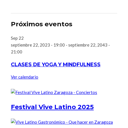
Próximos eventos
Sep
22
septiembre 22, 2023 - 19:00
-
septiembre 22, 2043 -
21:00
CLASES DE YOGA Y MINDFULNESS
Ver calendario
Festival Vive Latino 2025