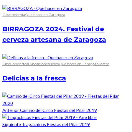
Gastronomía
Que hacer en Zaragoza
BIRRAGOZA 2024. Festival de
cerveza artesana de Zaragoza
Cine
Conciertos
Exposiciones
Niños
Que hacer en Zaragoza
Teatro
Delicias a la fresca
Anterior
Camino del Circo Fiestas del Pilar 2019
Siguiente
Tragachicos Fiestas del Pilar 2019