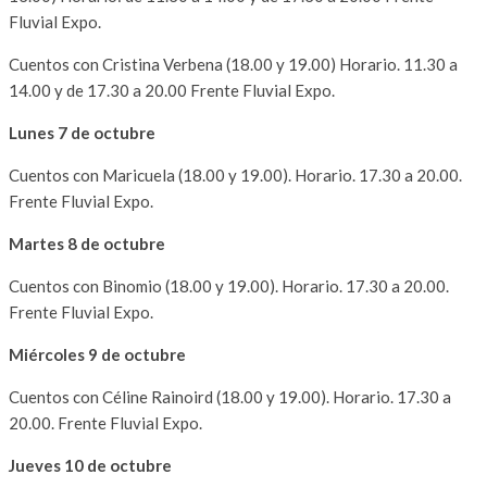
Fluvial Expo.
Cuentos con Cristina Verbena (18.00 y 19.00) Horario. 11.30 a
14.00 y de 17.30 a 20.00 Frente Fluvial Expo.
Lunes 7 de octubre
Cuentos con Maricuela (18.00 y 19.00). Horario. 17.30 a 20.00.
Frente Fluvial Expo.
Martes 8 de octubre
Cuentos con Binomio (18.00 y 19.00). Horario. 17.30 a 20.00.
Frente Fluvial Expo.
Miércoles 9 de octubre
Cuentos con Céline Rainoird (18.00 y 19.00). Horario. 17.30 a
20.00. Frente Fluvial Expo.
Jueves 10 de octubre