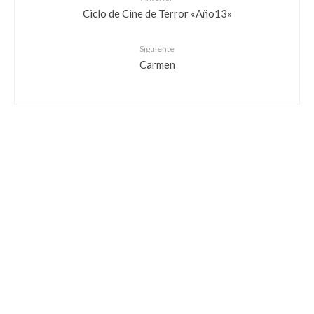
Ciclo de Cine de Terror «Año13»
Siguiente
Carmen