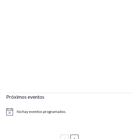
Próximos eventos
No hay eventos programados.
Aviso