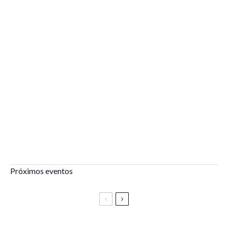
Próximos eventos