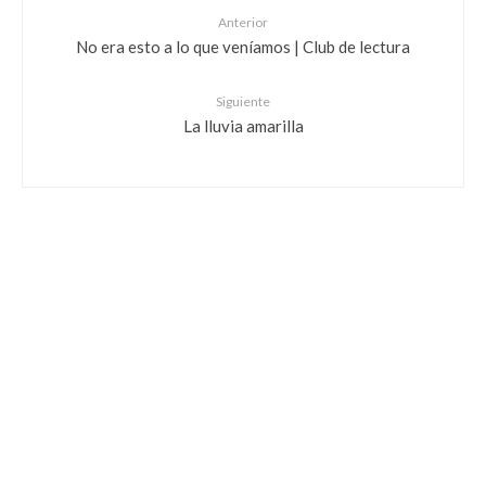
Anterior
No era esto a lo que veníamos | Club de lectura
Siguiente
La lluvia amarilla