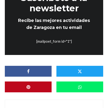
newsletter
Recibe las mejores actividades
de Zaragoza en tu email
[mailpoet_form id="1"]