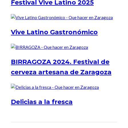
Festival Vive Latino 2025
Vive Latino Gastronómico
BIRRAGOZA 2024. Festival de
cerveza artesana de Zaragoza
Delicias a la fresca