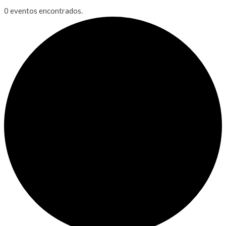
0 eventos encontrados.