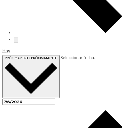
Hoy
Seleccionar fecha.
PRÓXIMAMENTE
PRÓXIMAMENTE