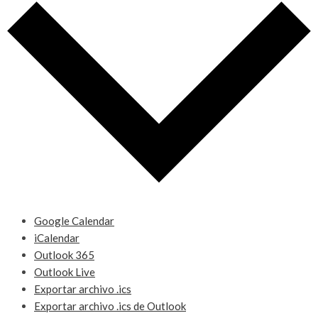
Google Calendar
iCalendar
Outlook 365
Outlook Live
Exportar archivo .ics
Exportar archivo .ics de Outlook