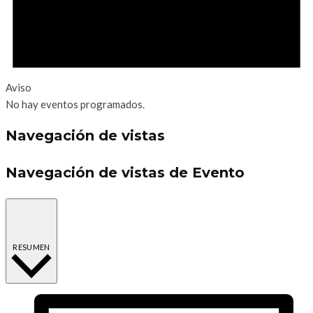
Aviso
No hay eventos programados.
Navegación de vistas
Navegación de vistas de Evento
RESUMEN