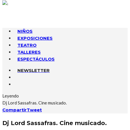
NIÑOS
EXPOSICIONES
TEATRO
TALLERES
ESPECTÁCULOS
NEWSLETTER
Leyendo
Dj Lord Sassafras. Cine musicado.
Compartir
Tweet
Dj Lord Sassafras. Cine musicado.