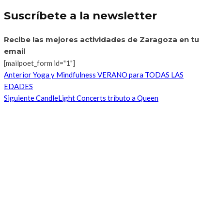
Suscríbete a la newsletter
Recibe las mejores actividades de Zaragoza en tu
email
[mailpoet_form id="1"]
Anterior
Yoga y Mindfulness VERANO para TODAS LAS
EDADES
Siguiente
CandleLight Concerts tributo a Queen