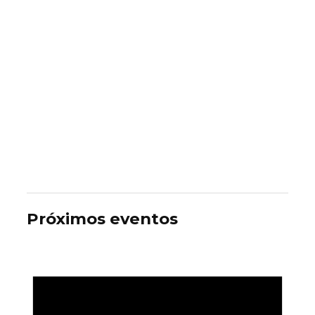
Próximos eventos