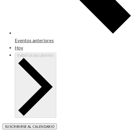
Eventos
anteriores
Hoy
EVENTOS
SIGUIENTES
SUSCRIBIRSE AL CALENDARIO