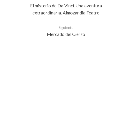
El misterio de Da Vinci. Una aventura
extraordinaria. Almozandia Teatro
Siguiente
Mercado del Cierzo