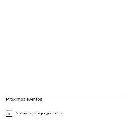
Próximos eventos
No hay eventos programados.
Aviso