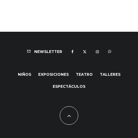
NEWSLETTER
NIÑOS
EXPOSICIONES
TEATRO
TALLERES
ESPECTÁCULOS