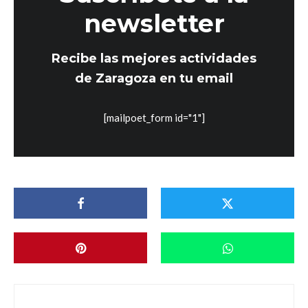
newsletter
Recibe las mejores actividades
de Zaragoza en tu email
[mailpoet_form id="1"]