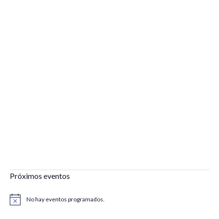
Próximos eventos
No hay eventos programados.
Aviso