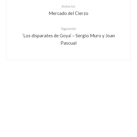
Anterior
Mercado del Cierzo
Siguiente
‘Los disparates de Goya’ – Sergio Muro y Joan
Pascual