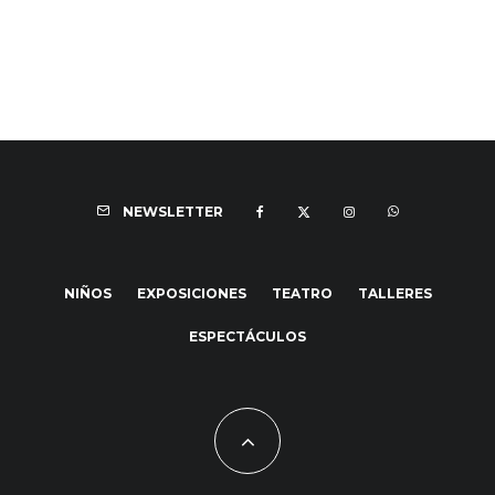
NEWSLETTER
NIÑOS
EXPOSICIONES
TEATRO
TALLERES
ESPECTÁCULOS