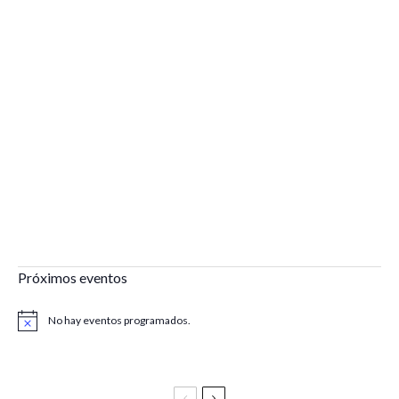
Próximos eventos
No hay eventos programados.
Aviso