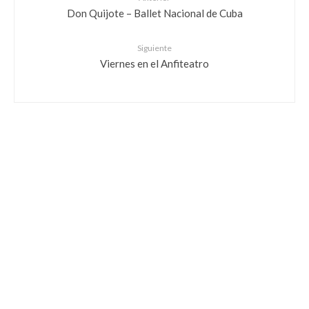
Don Quijote – Ballet Nacional de Cuba
Siguiente
Viernes en el Anfiteatro