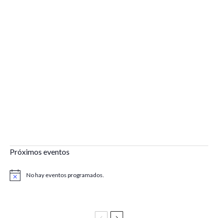
Próximos eventos
No hay eventos programados.
Aviso