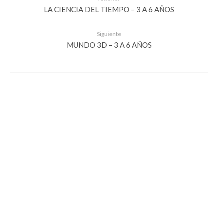
LA CIENCIA DEL TIEMPO – 3 A 6 AÑOS
Siguiente
MUNDO 3D – 3 A 6 AÑOS