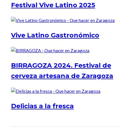
Festival Vive Latino 2025
Vive Latino Gastronómico
BIRRAGOZA 2024. Festival de
cerveza artesana de Zaragoza
Delicias a la fresca