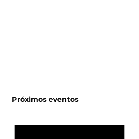
Próximos eventos