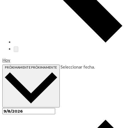
Hoy
Seleccionar fecha.
PRÓXIMAMENTE
PRÓXIMAMENTE