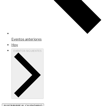
Eventos
anteriores
Hoy
EVENTOS
SIGUIENTES
SUSCRIBIRSE AL CALENDARIO