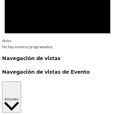
Aviso
No hay eventos programados.
Navegación de vistas
Navegación de vistas de Evento
RESUMEN