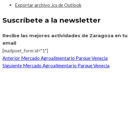
Exportar archivo .ics de Outlook
Suscríbete a la newsletter
Recibe las mejores actividades de Zaragoza en tu
email
[mailpoet_form id="1"]
Anterior
Mercado Agroalimentario Parque Venecia
Siguiente
Mercado Agroalimentario Parque Venecia