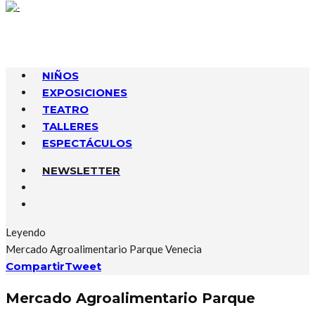
NIÑOS
EXPOSICIONES
TEATRO
TALLERES
ESPECTÁCULOS
NEWSLETTER
Leyendo
Mercado Agroalimentario Parque Venecia
Compartir
Tweet
Mercado Agroalimentario Parque