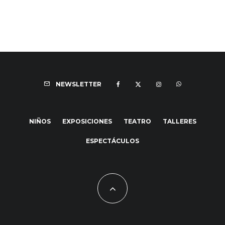
NEWSLETTER
NIÑOS
EXPOSICIONES
TEATRO
TALLERES
ESPECTÁCULOS