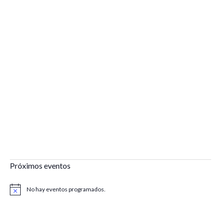
Próximos eventos
No hay eventos programados.
Aviso