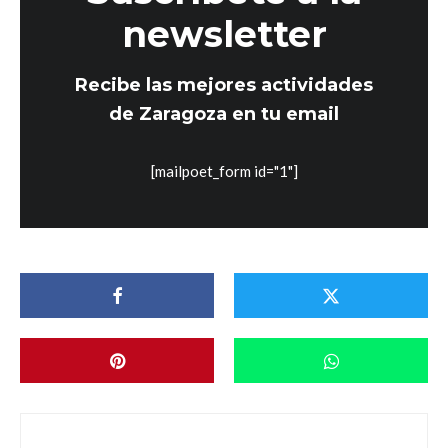
newsletter
Recibe las mejores actividades
de Zaragoza en tu email
[mailpoet_form id="1"]