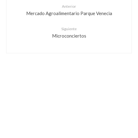
Anterior
Mercado Agroalimentario Parque Venecia
Siguiente
Microconciertos