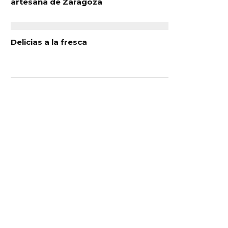
artesana de Zaragoza
Delicias a la fresca