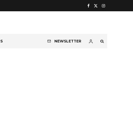
OS
NEWSLETTER