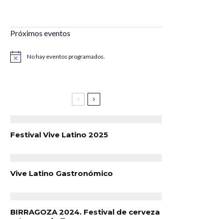
Próximos eventos
No hay eventos programados.
Aviso
Festival Vive Latino 2025
Vive Latino Gastronómico
BIRRAGOZA 2024. Festival de cerveza