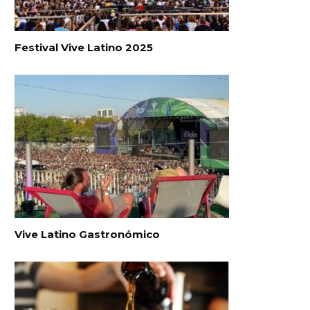
Festival Vive Latino 2025
Vive Latino Gastronómico