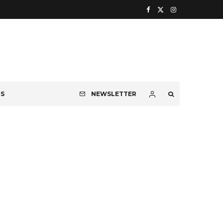
OS
NEWSLETTER