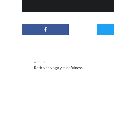
Anterior
Retiro de yoga y mindfulness