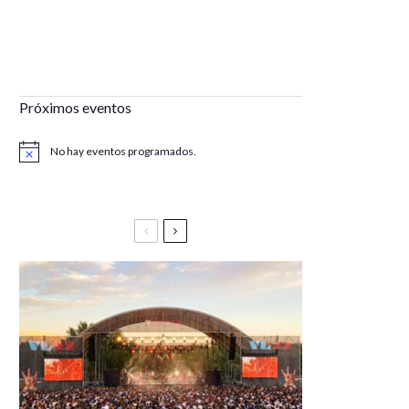
Próximos eventos
No hay eventos programados.
Aviso