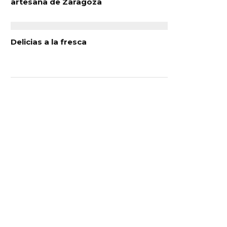
artesana de Zaragoza
Delicias a la fresca