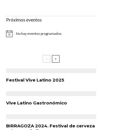
Próximos eventos
No hay eventos programados.
Aviso
Festival Vive Latino 2025
Vive Latino Gastronómico
BIRRAGOZA 2024. Festival de cerveza