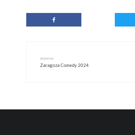
Anterior
Zaragoza Comedy 2024