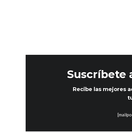
Suscríbete 
Recibe las mejores a
t
[mailpo