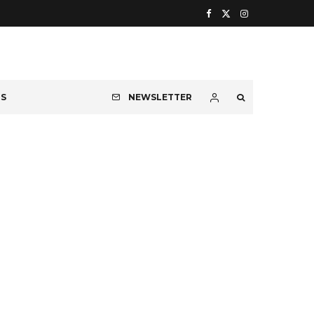
OS
NEWSLETTER