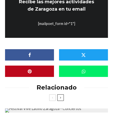
Recibe las mejores actividades
de Zaragoza en tu email
[mailpoet_form id="1"]
Relacionado