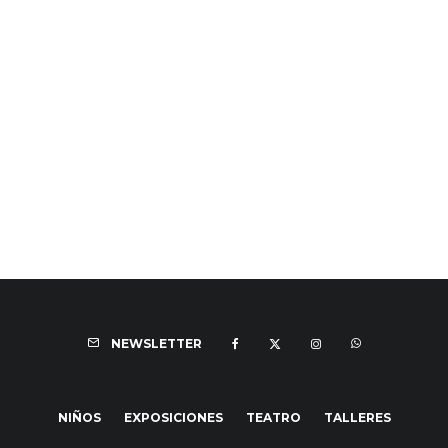
NEWSLETTER
NIÑOS
EXPOSICIONES
TEATRO
TALLERES