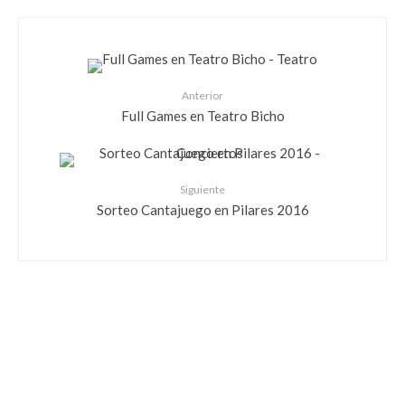
Anterior
Full Games en Teatro Bicho
Siguiente
Sorteo Cantajuego en Pilares 2016