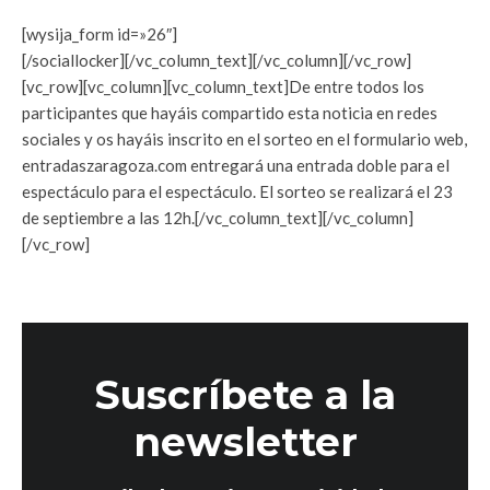
[wysija_form id=»26″]
[/sociallocker][/vc_column_text][/vc_column][/vc_row]
[vc_row][vc_column][vc_column_text]De entre todos los
participantes que hayáis compartido esta noticia en redes
sociales y os hayáis inscrito en el sorteo en el formulario web,
entradaszaragoza.com entregará una entrada doble para el
espectáculo para el espectáculo. El sorteo se realizará el 23
de septiembre a las 12h.[/vc_column_text][/vc_column]
[/vc_row]
Suscríbete a la
newsletter