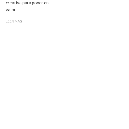
creativa para poner en
valor...
LEER MÁS