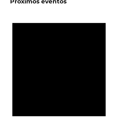
Próximos eventos