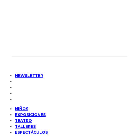
NEWSLETTER
NIÑOS
EXPOSICIONES
TEATRO
TALLERES
ESPECTÁCULOS