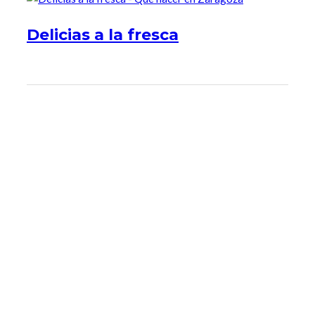
Delicias a la fresca