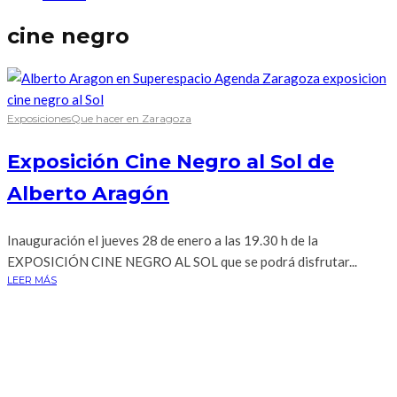
cine negro
Exposiciones
Que hacer en Zaragoza
Exposición Cine Negro al Sol de
Alberto Aragón
Inauguración el jueves 28 de enero a las 19.30 h de la
EXPOSICIÓN CINE NEGRO AL SOL que se podrá disfrutar...
LEER MÁS