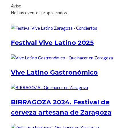
Aviso
No hay eventos programados.
Festival Vive Latino 2025
Vive Latino Gastronómico
BIRRAGOZA 2024. Festival de
cerveza artesana de Zaragoza