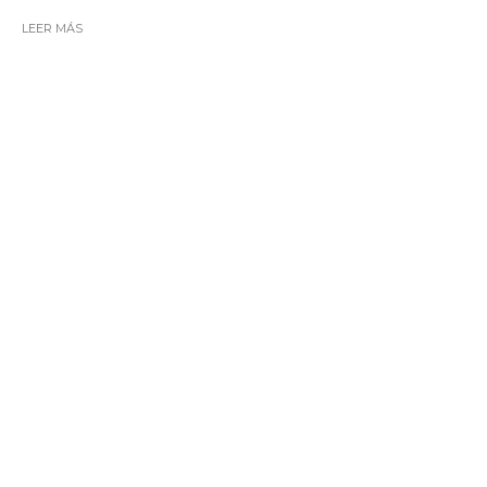
LEER MÁS