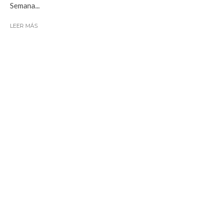
Semana...
LEER MÁS