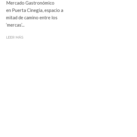
Mercado Gastronómico
en Puerta Cinegia, espacio a
mitad de camino entre los
‘mercas’...
LEER MÁS