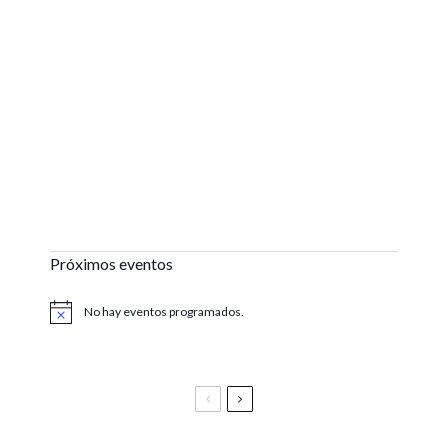
Próximos eventos
No hay eventos programados.
Aviso