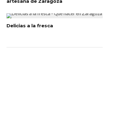
artesana de Zaragoza
Delicias a la fresca