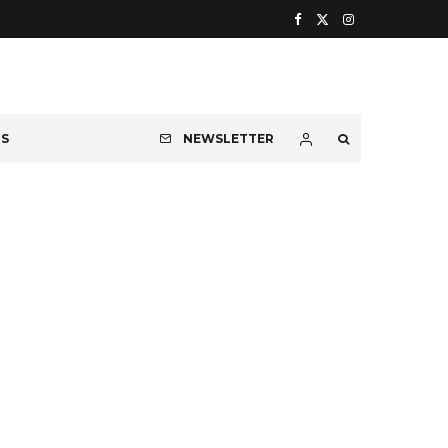
OS
NEWSLETTER