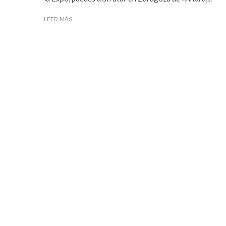
LEER MÁS