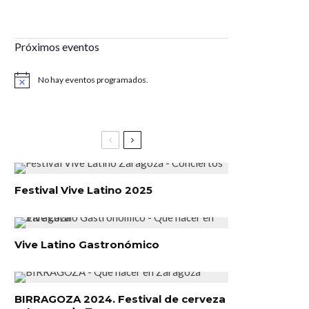
Próximos eventos
No hay eventos programados.
Aviso
Festival Vive Latino 2025
Vive Latino Gastronómico
BIRRAGOZA 2024. Festival de cerveza