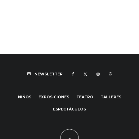
NEWSLETTER
NIÑOS
EXPOSICIONES
TEATRO
TALLERES
ESPECTÁCULOS