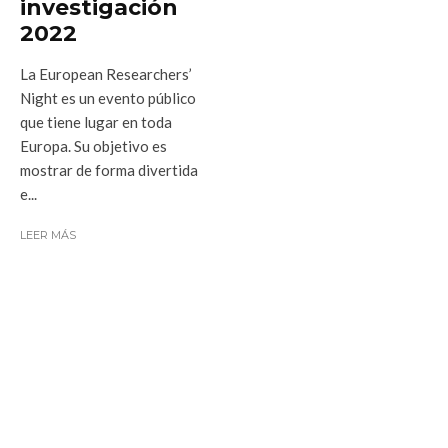
investigación
2022
La European Researchers’
Night es un evento público
que tiene lugar en toda
Europa. Su objetivo es
mostrar de forma divertida
e...
LEER MÁS