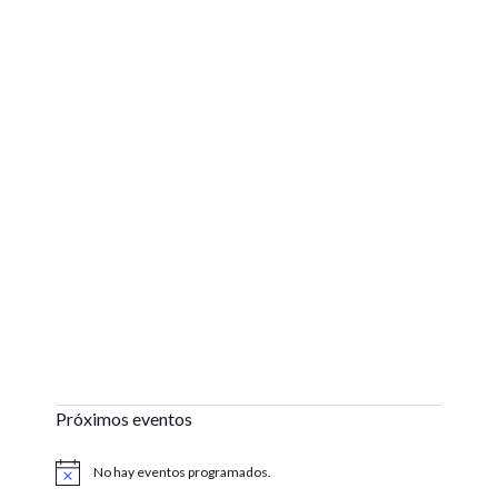
Próximos eventos
No hay eventos programados.
Aviso