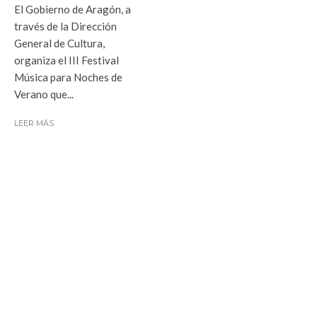
El Gobierno de Aragón, a
través de la Dirección
General de Cultura,
organiza el III Festival
Música para Noches de
Verano que...
LEER MÁS