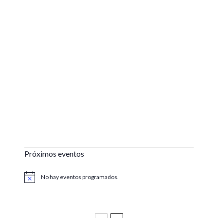
Próximos eventos
No hay eventos programados.
Aviso