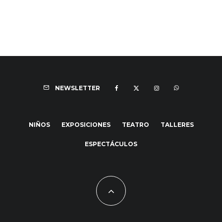
NEWSLETTER
NIÑOS
EXPOSICIONES
TEATRO
TALLERES
ESPECTÁCULOS