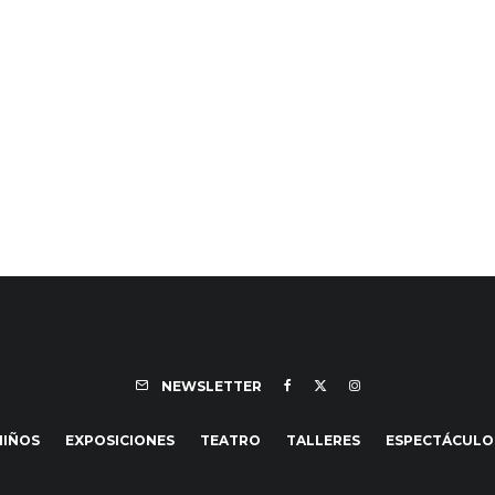
NEWSLETTER
NIÑOS
EXPOSICIONES
TEATRO
TALLERES
ESPECTÁCULO