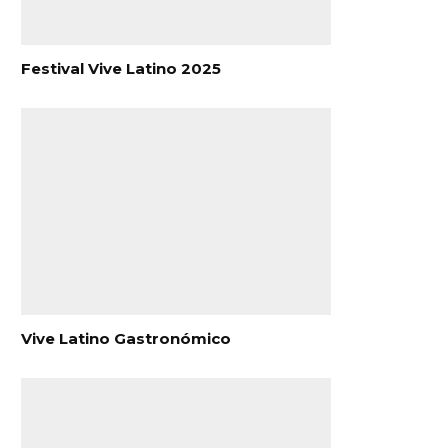
Festival Vive Latino 2025
Vive Latino Gastronómico