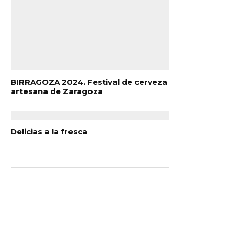
BIRRAGOZA 2024. Festival de cerveza
artesana de Zaragoza
Delicias a la fresca