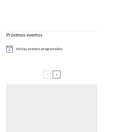
Próximos eventos
No hay eventos programados.
Aviso