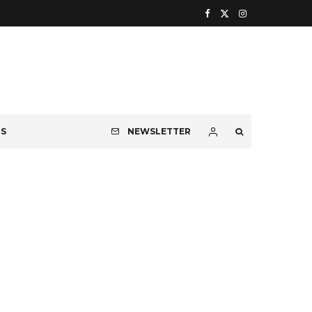
OS
NEWSLETTER