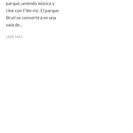
parque, uniendo música y
cine con Film-nic. El parque
Bruil se convertirá en una
sala de...
LEER MÁS