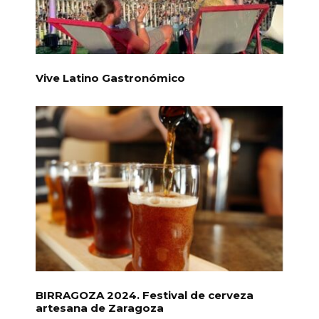
Vive Latino Gastronómico
BIRRAGOZA 2024. Festival de cerveza
artesana de Zaragoza