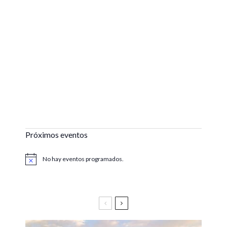
Próximos eventos
No hay eventos programados.
Aviso