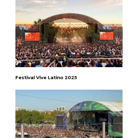
Festival Vive Latino 2025