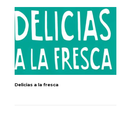
Delicias a la fresca