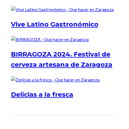
Vive Latino Gastronómico
BIRRAGOZA 2024. Festival de
cerveza artesana de Zaragoza
Delicias a la fresca