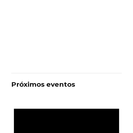
Próximos eventos