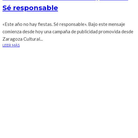
Sé responsable
«Este año no hay fiestas. Sé responsable». Bajo este mensaje
comienza desde hoy una campaña de publicidad promovida desde
Zaragoza Cultural...
LEER MÁS