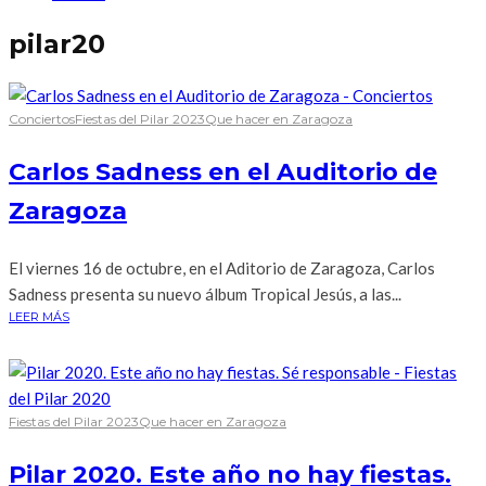
pilar20
Conciertos
Fiestas del Pilar 2023
Que hacer en Zaragoza
Carlos Sadness en el Auditorio de
Zaragoza
El viernes 16 de octubre, en el Aditorio de Zaragoza, Carlos
Sadness presenta su nuevo álbum Tropical Jesús, a las...
LEER MÁS
Fiestas del Pilar 2023
Que hacer en Zaragoza
Pilar 2020. Este año no hay fiestas.