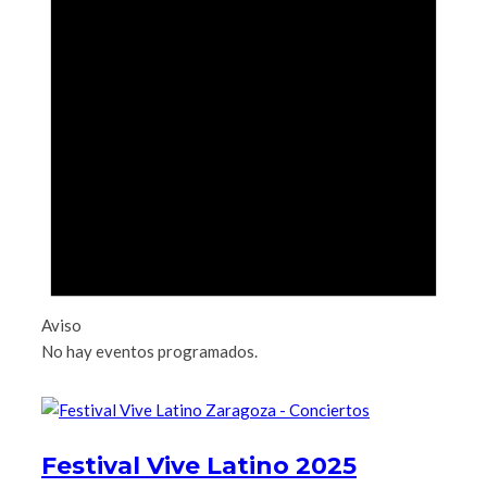
Aviso
No hay eventos programados.
Festival Vive Latino 2025