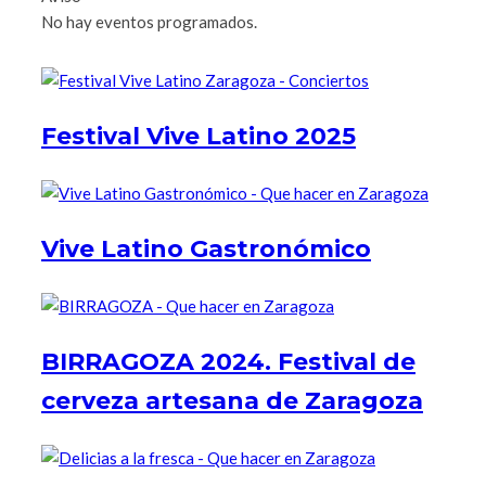
No hay eventos programados.
Festival Vive Latino 2025
Vive Latino Gastronómico
BIRRAGOZA 2024. Festival de
cerveza artesana de Zaragoza