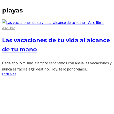
playas
Aire libre
Las vacaciones de tu vida al alcance
de tu mano
Cada año lo mismo, siempre esperamos con ansia las vacaciones y
nunca es fácil elegir destino. Hoy, te lo pondremos...
LEER MÁS