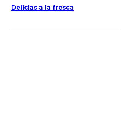
Delicias a la fresca