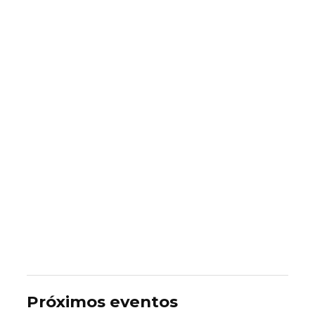
Próximos eventos