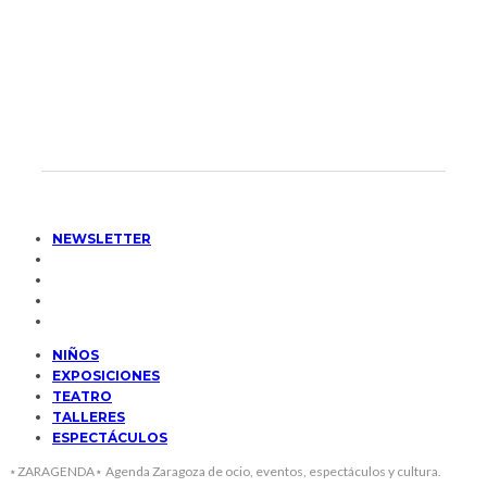
NEWSLETTER
NIÑOS
EXPOSICIONES
TEATRO
TALLERES
ESPECTÁCULOS
⋆ZARAGENDA⋆ Agenda Zaragoza de ocio, eventos, espectáculos y cultura.