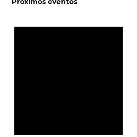
Próximos eventos