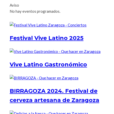
Aviso
No hay eventos programados.
Festival Vive Latino 2025
Vive Latino Gastronómico
BIRRAGOZA 2024. Festival de
cerveza artesana de Zaragoza