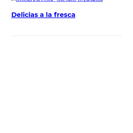
Delicias a la fresca