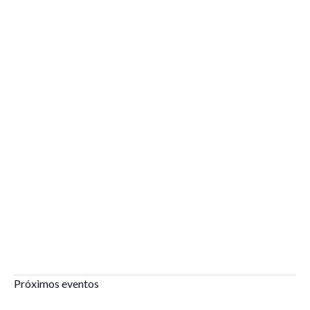
Próximos eventos