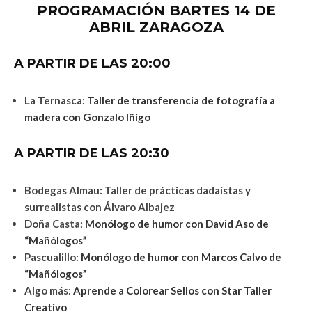
PROGRAMACIÓN BARTES 14 DE
ABRIL ZARAGOZA
A PARTIR DE LAS 20:00
La Ternasca:
Taller de transferencia de fotografía a
madera con Gonzalo Iñigo
A PARTIR DE LAS 20:30
Bodegas Almau: Taller de prácticas dadaístas y
surrealistas con Álvaro Albajez
Doña Casta:
Monólogo de humor con David Aso de
“Mañólogos”
Pascualillo:
Monólogo de humor con Marcos Calvo de
“Mañólogos”
Algo más:
Aprende a Colorear Sellos con Star Taller
Creativo