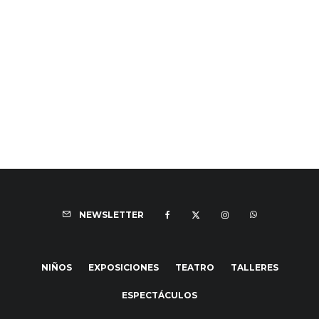
NEWSLETTER
NIÑOS
EXPOSICIONES
TEATRO
TALLERES
ESPECTÁCULOS