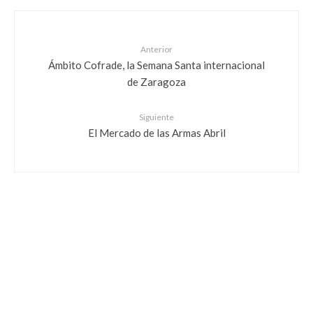
Anterior
Ámbito Cofrade, la Semana Santa internacional
de Zaragoza
Siguiente
El Mercado de las Armas Abril