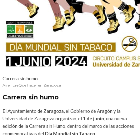
Carrera sin humo
Aire libre
Que hacer en Zaragoza
Carrera sin humo
El Ayuntamiento de Zaragoza, el Gobierno de Aragón y la
Universidad de Zaragoza organizan, el
1 de junio
, una nueva
edición de la Carrera sin Humo, dentro del marco de las acciones
conmemorativas del
Día Mundial sin Tabaco
.