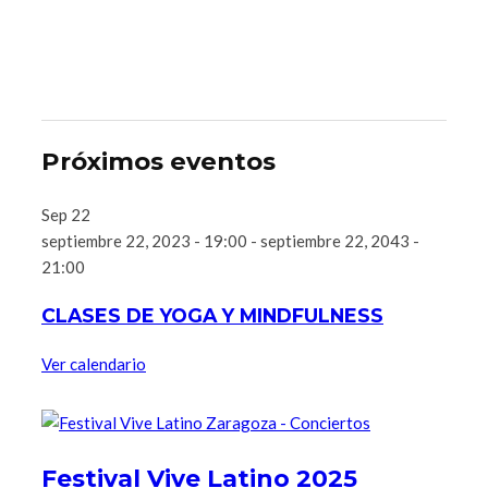
Próximos eventos
Sep
22
septiembre 22, 2023 - 19:00
-
septiembre 22, 2043 -
21:00
CLASES DE YOGA Y MINDFULNESS
Ver calendario
Festival Vive Latino 2025