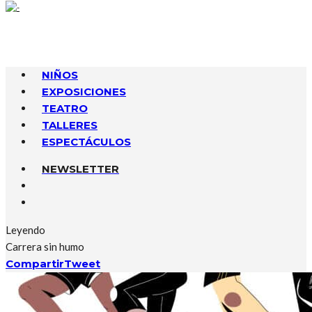
NIÑOS
EXPOSICIONES
TEATRO
TALLERES
ESPECTÁCULOS
NEWSLETTER
Leyendo
Carrera sin humo
Compartir
Tweet