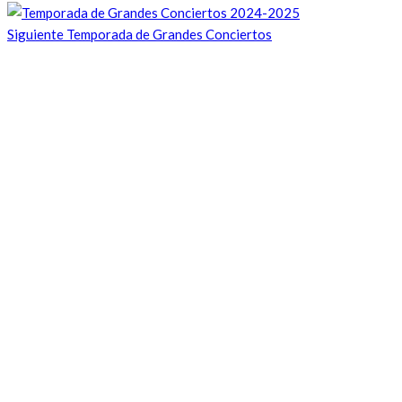
Siguiente
Temporada de Grandes Conciertos