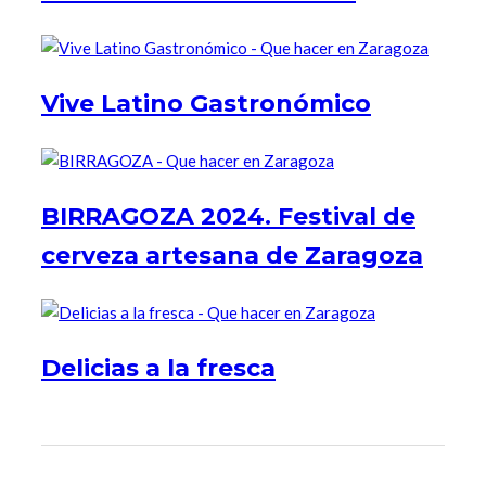
Vive Latino Gastronómico
BIRRAGOZA 2024. Festival de
cerveza artesana de Zaragoza
Delicias a la fresca