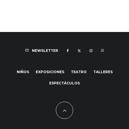
NEWSLETTER
NIÑOS
EXPOSICIONES
TEATRO
TALLERES
ESPECTÁCULOS