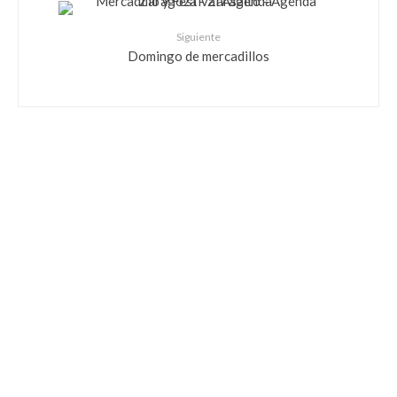
Siguiente
Domingo de mercadillos