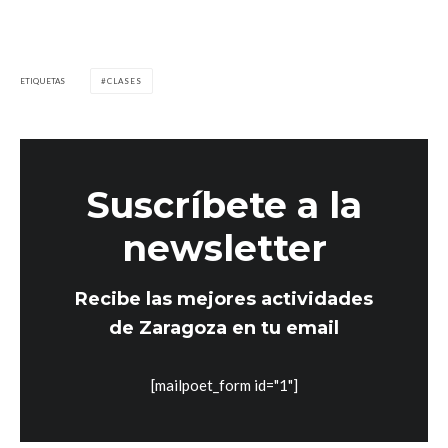
ETIQUETAS
CLASES
Suscríbete a la
newsletter
Recibe las mejores actividades
de Zaragoza en tu email
[mailpoet_form id="1"]