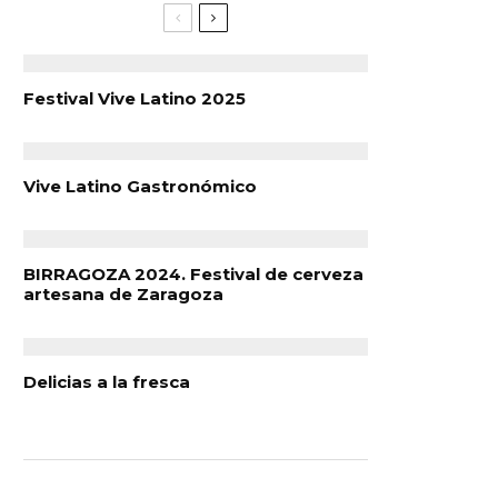
Festival Vive Latino 2025
Vive Latino Gastronómico
BIRRAGOZA 2024. Festival de cerveza
artesana de Zaragoza
Delicias a la fresca