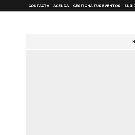
CONTACTA
AGENDA
GESTIONA TUS EVENTOS
SUBI
N