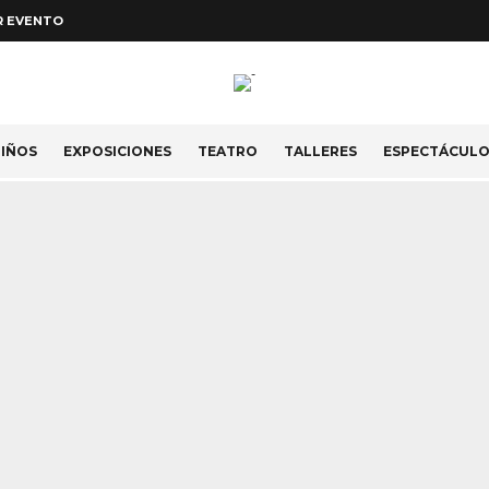
R EVENTO
IÑOS
EXPOSICIONES
TEATRO
TALLERES
ESPECTÁCUL