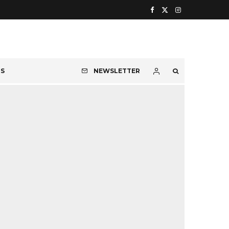
OS
NEWSLETTER