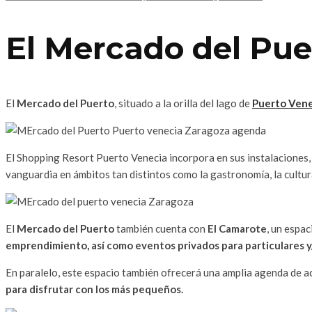
El Mercado del Pue
El
Mercado del Puerto
, situado a la orilla del lago de
Puerto Vene
El Shopping Resort Puerto Venecia incorpora en sus instalaciones,
vanguardia en ámbitos tan distintos como la gastronomía, la cultur
El
Mercado del Puerto
también cuenta con
El Camarote
, un espa
emprendimiento, así como eventos privados para particulares y
En paralelo, este espacio también ofrecerá una amplia agenda de a
para disfrutar con los más pequeños.