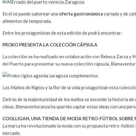
En él se puede saborear una
oferta gastronómica
variada y de cal
alimentos de temporada.
Entre los protagonistas de esta edición de podrá encontrar:
PROKO PRESENTA LA COLECCIÓN CÁPSULA
La colección se ha realizado en colaboración con Rebeca Zarza y
del Puerto para presentar su nueva colección cápsula, Bienaventura
Los Mallos de Riglos y la flor de la vida protagonizan esta colecci
Detrás de la majestuosidad de los mallos se esconde la historia de 
cimas. Bienaventuranza ha querido captar estas ideas con una perso
COOLLIGAN, UNA TIENDA DE MODA RETRO-FÚTBOL SOBRE
La marca ha revolucionado la moda con su propuesta retro-fútbol. 
mercado.