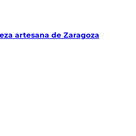
eza artesana de Zaragoza