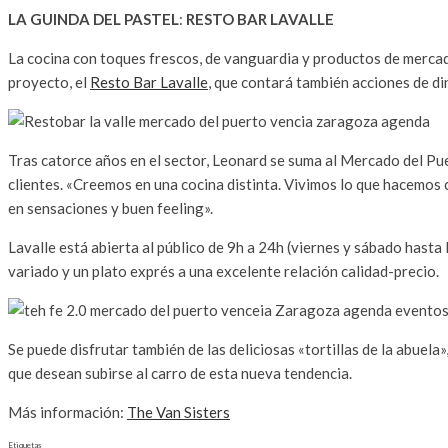
LA GUINDA DEL PASTEL
:
RESTO BAR LAVALLE
La cocina con toques frescos, de vanguardia y productos de merca
proyecto, el
Resto Bar Lavalle
, que contará también acciones de di
Tras catorce años en el sector, Leonard se suma al Mercado del Pue
clientes. «Creemos en una cocina distinta. Vivimos lo que hacemos
en sensaciones y buen feeling».
Lavalle está abierta al público de 9h a 24h (viernes y sábado hasta
variado y un plato exprés a una excelente relación calidad-precio.
Se puede disfrutar también de las deliciosas «tortillas de la abuela
que desean subirse al carro de esta nueva tendencia.
Más información:
The Van Sisters
Etiquetas