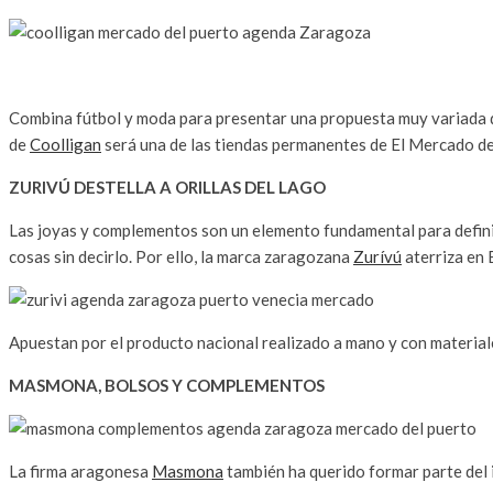
Combina fútbol y moda para presentar una propuesta muy variada de 
de
Coolligan
será una de las tiendas permanentes de El Mercado d
ZURIVÚ DESTELLA A ORILLAS DEL LAGO
Las joyas y complementos son un elemento fundamental para definir
cosas sin decirlo. Por ello, la marca zaragozana
Zurívú
aterriza en 
Apuestan por el producto nacional realizado a mano y con material
MASMONA, BOLSOS Y COMPLEMENTOS
La firma aragonesa
Masmona
también ha querido formar parte del