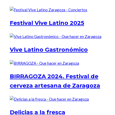
Festival Vive Latino 2025
Vive Latino Gastronómico
BIRRAGOZA 2024. Festival de
cerveza artesana de Zaragoza
Delicias a la fresca