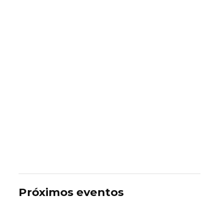
Próximos eventos